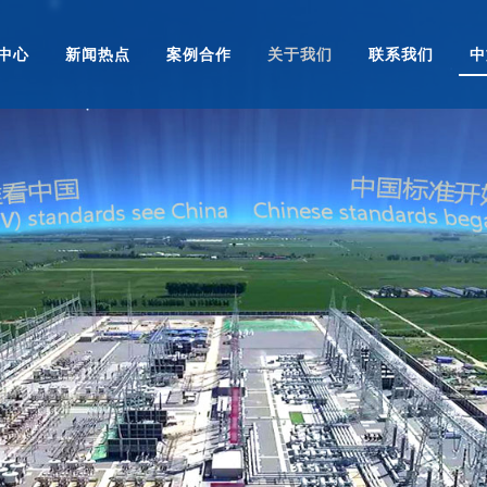
中心
新闻热点
案例合作
关于我们
联系我们
中